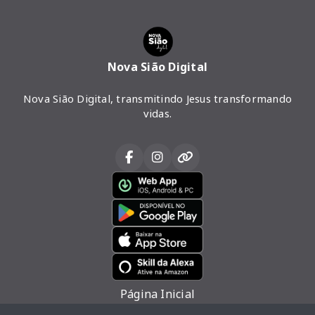
Nova Sião Digital
Nova Sião Digital, transmitindo Jesus transformando
vidas.
Página Inicial