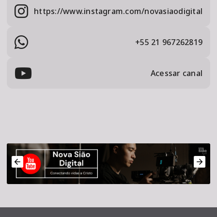
https://www.instagram.com/novasiaodigital
+55 21 967262819
Acessar canal