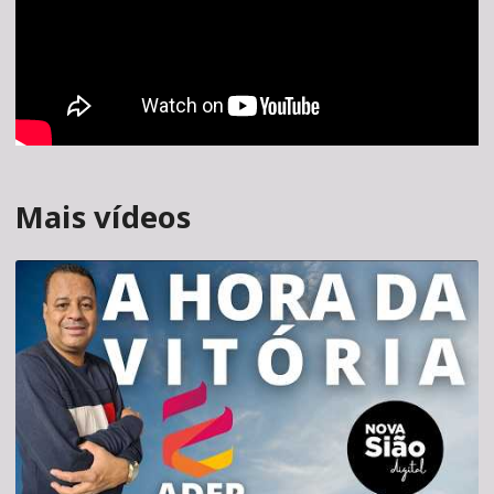
Mais vídeos