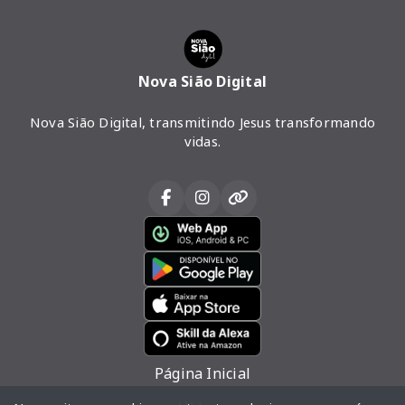
Nova Sião Digital
Nova Sião Digital, transmitindo Jesus transformando
vidas.
Página Inicial