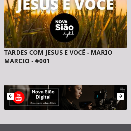
TARDES COM JESUS E VOCÊ - MARIO
MARCIO - #001