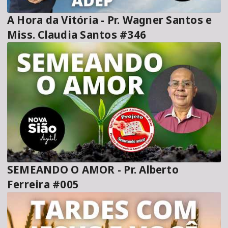
A Hora da Vitória - Pr. Wagner Santos e
Miss. Claudia Santos #346
SEMEANDO O AMOR - Pr. Alberto
Ferreira #005