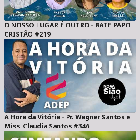
O NOSSO LUGAR É OUTRO - BATE PAPO
CRISTÃO #219
A Hora da Vitória - Pr. Wagner Santos e
Miss. Claudia Santos #346