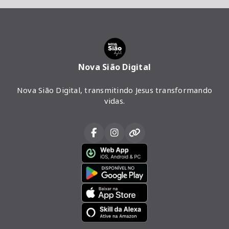
Nova Sião Digital
Nova Sião Digital, transmitindo Jesus transformando
vidas.