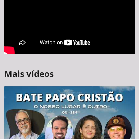
Mais vídeos