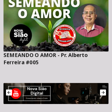
SEMEANDO O AMOR - Pr. Alberto
Ferreira #005