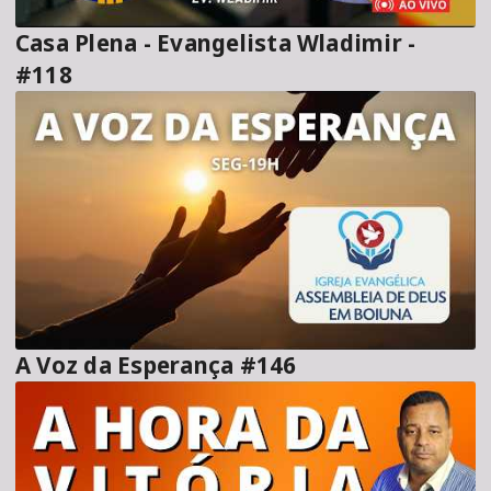
Casa Plena - Evangelista Wladimir -
#118
A Voz da Esperança #146