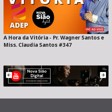
A Hora da Vitória - Pr. Wagner Santos e
Miss. Claudia Santos #347