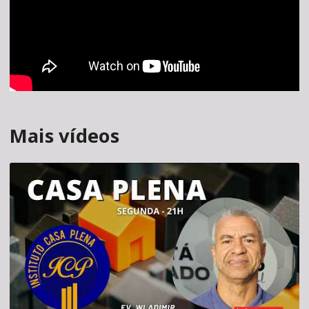
Mais vídeos