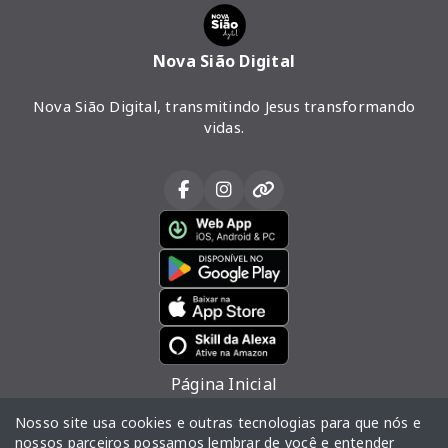
Nova Sião Digital
Nova Sião Digital, transmitindo Jesus transformando
vidas.
Página Inicial
Vídeos
Nosso site usa cookies e outras tecnologias para que nós e
nossos parceiros possamos lembrar de você e entender