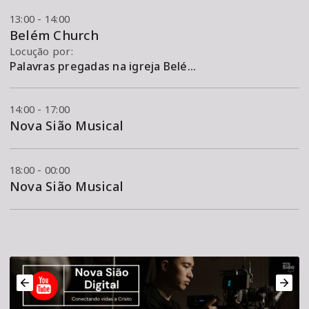
13:00 - 14:00
Belém Church
Locução por:
Palavras pregadas na igreja Belém Church
14:00 - 17:00
Nova Sião Musical
18:00 - 00:00
Nova Sião Musical