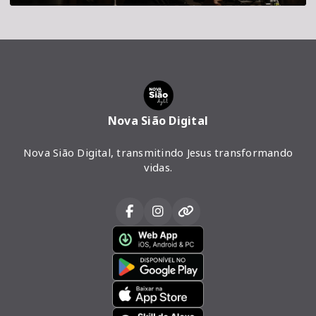
Nova Sião Digital
Nova Sião Digital, transmitindo Jesus transformando
vidas.