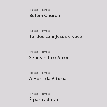
13:00 - 14:00
Belém Church
14:00 - 15:00
Tardes com Jesus e você
15:00 - 16:00
Semeando o Amor
16:00 - 17:00
A Hora da Vitória
17:00 - 18:00
É para adorar