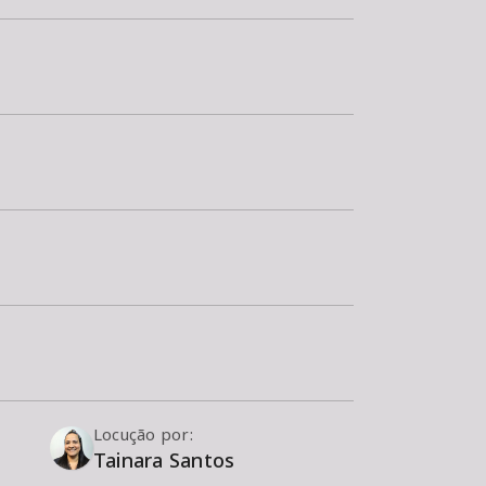
Locução por:
Tainara Santos