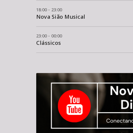
18:00 - 23:00
Nova Sião Musical
23:00 - 00:00
Clássicos