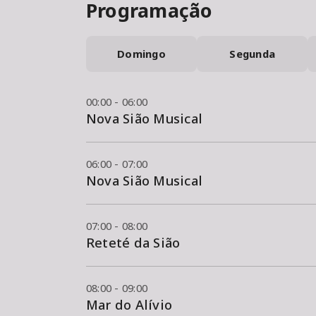
Programação
Domingo
Segunda
00:00 - 06:00
Nova Sião Musical
06:00 - 07:00
Nova Sião Musical
07:00 - 08:00
Reteté da Sião
08:00 - 09:00
Mar do Alívio