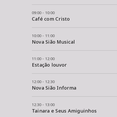
09:00 - 10:00
Café com Cristo
10:00 - 11:00
Nova Sião Musical
11:00 - 12:00
Estação louvor
12:00 - 12:30
Nova Sião Informa
12:30 - 13:00
Tainara e Seus Amiguinhos